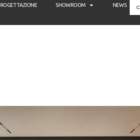
PROGETTAZIONE
SHOWROOM
NEWS
C