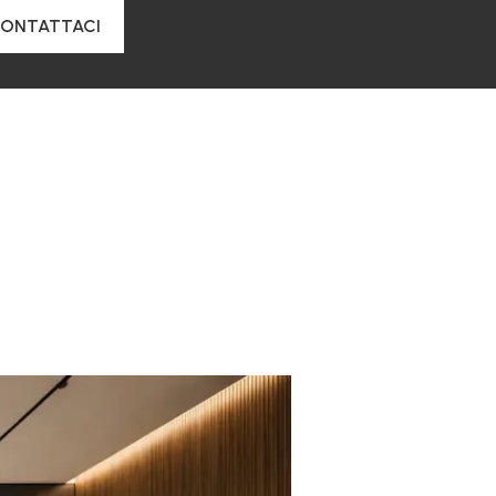
ONTATTACI