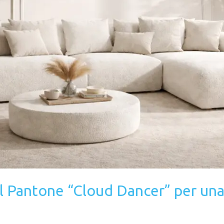
il Pantone “Cloud Dancer” per una