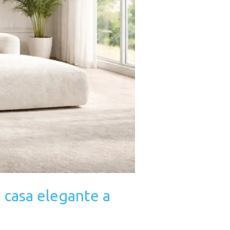
 casa elegante a