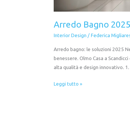
Arredo Bagno 2025:
Interior Design
/
Federica Migliare
Arredo bagno: le soluzioni 2025 Ne
benessere. Olmo Casa a Scandicci o
alta qualità e design innovativo. 1
Leggi tutto »