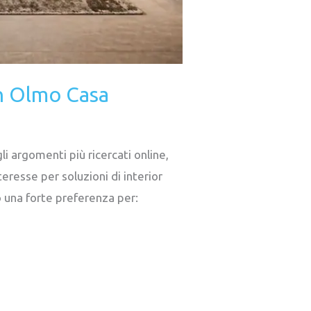
n Olmo Casa
 argomenti più ricercati online,
eresse per soluzioni di interior
 una forte preferenza per: