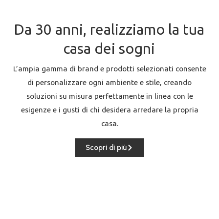
Da 30 anni, realizziamo la tua
casa dei sogni
L’ampia gamma di brand e prodotti selezionati consente
di personalizzare ogni ambiente e stile, creando
soluzioni su misura perfettamente in linea con le
esigenze e i gusti di chi desidera arredare la propria
casa.
Scopri di più