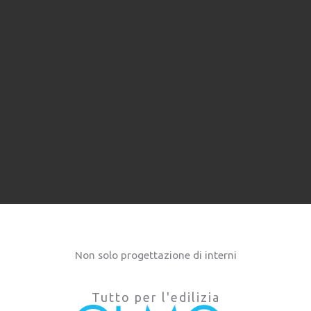
Non solo progettazione di interni
Tutto per l'edilizia