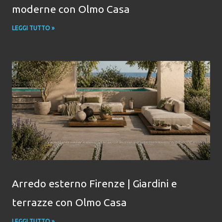
moderne con Olmo Casa
LEGGI TUTTO »
Arredo esterno Firenze | Giardini e
terrazze con Olmo Casa
LEGGI TUTTO »