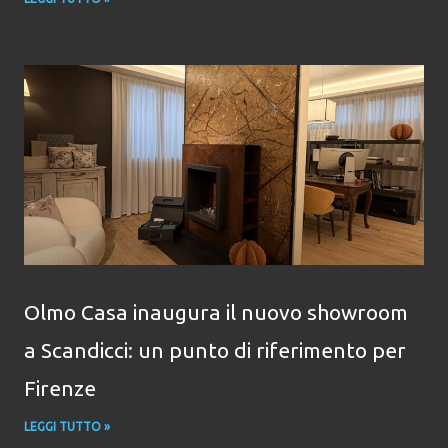
Olmo Casa inaugura il nuovo showroom
a Scandicci: un punto di riferimento per
Firenze
LEGGI TUTTO »