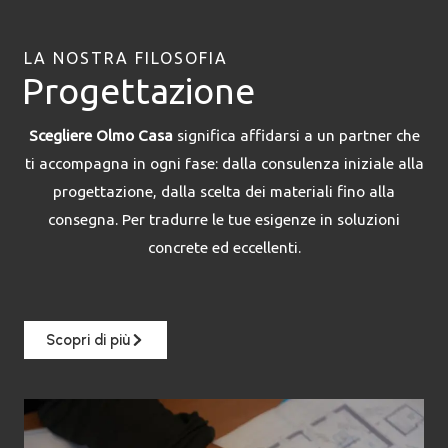
LA NOSTRA FILOSOFIA
Progettazione
Scegliere Olmo Casa
significa affidarsi a un partner che
ti accompagna in ogni fase: dalla consulenza iniziale alla
progettazione, dalla scelta dei materiali fino alla
consegna. Per tradurre le tue esigenze in soluzioni
concrete ed eccellenti.
Scopri di più