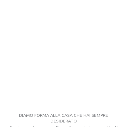
DIAMO FORMA ALLA CASA CHE HAI SEMPRE
DESIDERATO